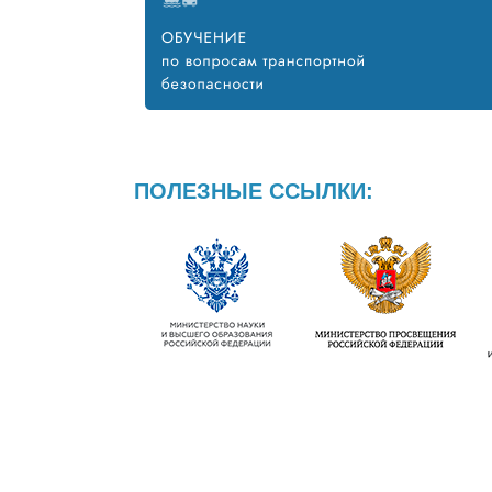
ПОЛЕЗНЫЕ ССЫЛКИ: