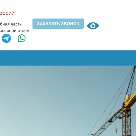
РОССИИ
ЗАКАЗАТЬ ЗВОНОК
ебная часть
говорной отдел