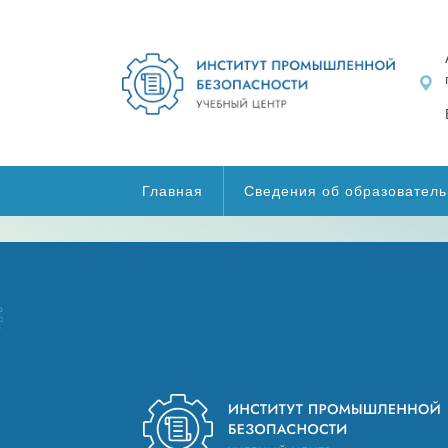
Главная
Сведения об образователь