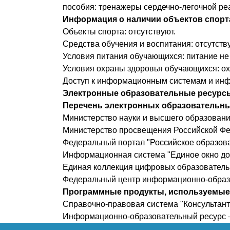
пособия: тренажеры сердечно-легочной реа
Информация о наличии объектов спорт
Объекты спорта: отсутствуют.
Средства обучения и воспитания: отсутств
Условия питания обучающихся: питание не
Условия охраны здоровья обучающихся: ох
Доступ к информационным системам и ин
Электронные образовательные ресурс
Перечень электронных образовательны
Министерство науки и высшего образовани
Министерство просвещения Российской Фе
Федеральный портал "Российское образова
Информационная система "Единое окно дос
Единая коллекция цифровых образователь
Федеральный центр информационно-образо
Программные продукты, используемые 
Справочно-правовая система "Консультант 
Информационно-образовательный ресурс