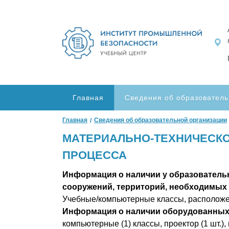
Главная
Сведения об образователь
Главная
Сведения об образовательной организации
МАТЕРИАЛЬНО-ТЕХНИЧЕСК
ПРОЦЕССА
Информация о наличии у образовательн
сооружений, территорий, необходимых
Учебные/компьютерные классы, расположенн
Информация о наличии оборудованных 
компьютерные (1) классы, проектор (1 шт.), 