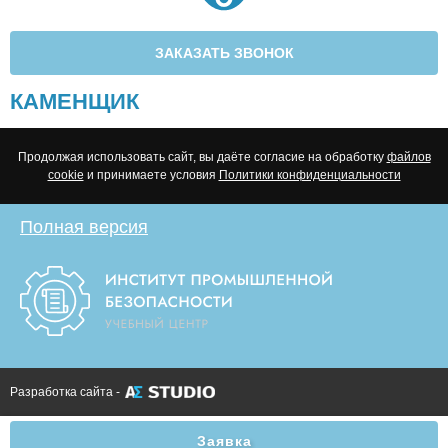
ЗАКАЗАТЬ ЗВОНОК
КАМЕНЩИК
Продолжая использовать сайт, вы даёте согласие на обработку
файлов
cookie
и принимаете условия
Политики конфиденциальности
Полная версия
Разработка сайта -
Заявка